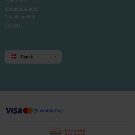
Klagemuligheder
Privatlivspolitik
Cookies
Dansk