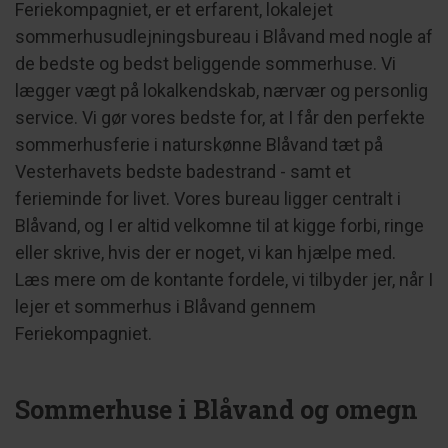
Feriekompagniet, er et erfarent, lokalejet
sommerhusudlejningsbureau i Blåvand med nogle af
de bedste og bedst beliggende sommerhuse. Vi
lægger vægt på lokalkendskab, nærvær og personlig
service. Vi gør vores bedste for, at I får den perfekte
sommerhusferie i naturskønne Blåvand tæt på
Vesterhavets bedste badestrand - samt et
ferieminde for livet. Vores bureau ligger centralt i
Blåvand, og I er altid velkomne til at kigge forbi, ringe
eller skrive, hvis der er noget, vi kan hjælpe med.
Læs mere om de kontante fordele, vi tilbyder jer, når I
lejer et sommerhus i Blåvand gennem
Feriekompagniet.
Sommerhuse i Blåvand og omegn