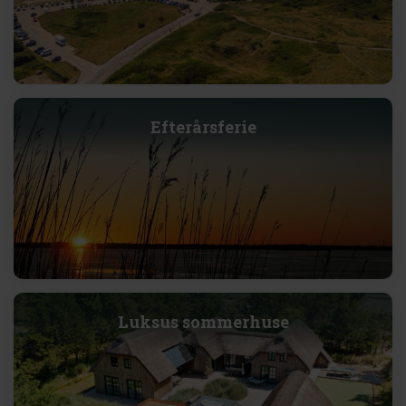
Efterårsferie
Luksus sommerhuse