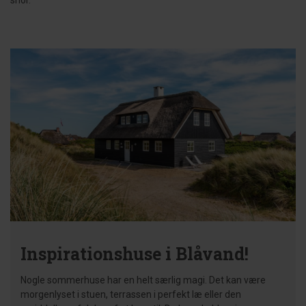
snor.
Inspirationshuse i Blåvand!
Nogle sommerhuse har en helt særlig magi. Det kan være
morgenlyset i stuen, terrassen i perfekt læ eller den