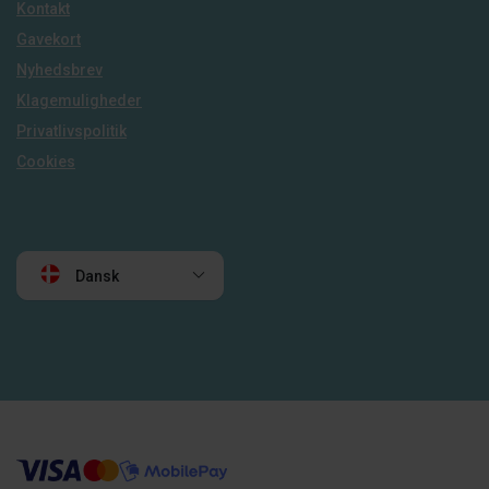
Kontakt
Gavekort
Nyhedsbrev
Klagemuligheder
Privatlivspolitik
Cookies
Dansk