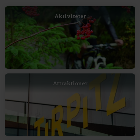
Aktiviteter
Attraktioner