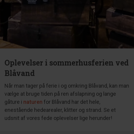
Oplevelser i sommerhusferien ved
Blåvand
Når man tager på ferie i og omkring Blåvand, kan man
vælge at bruge tiden på ren afslapning og lange
gåture i
naturen
for Blåvand har det hele,
enestående hedearealer, klitter og strand. Se et
udsnit af vores fede oplevelser lige herunder!