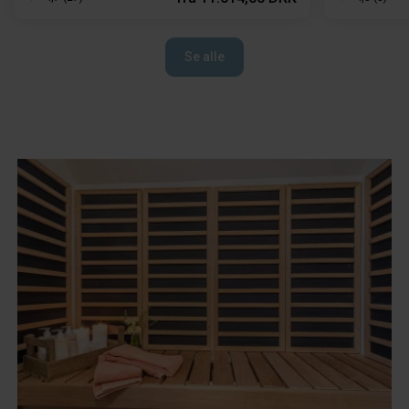
Se alle