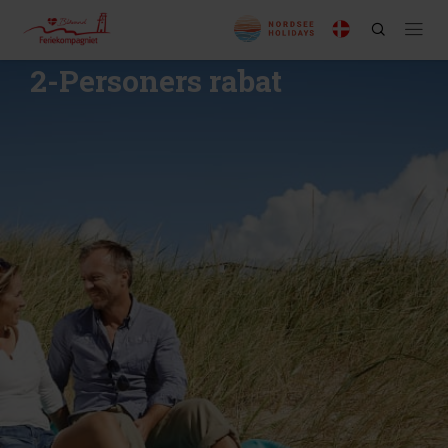
2-Personers rabat