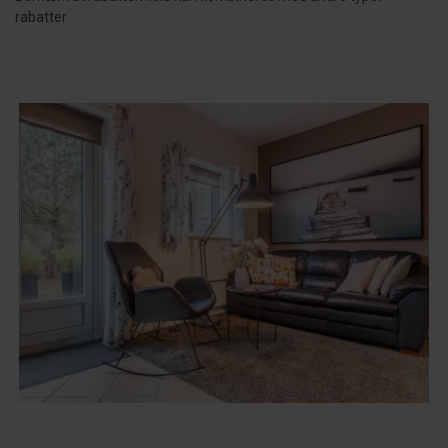
rabatter.