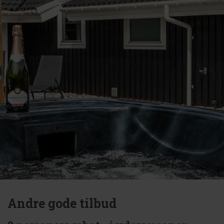
Andre gode tilbud