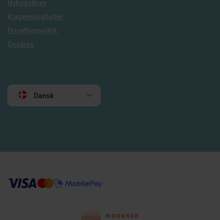
Nyhedsbrev
Klagemuligheder
Privatlivspolitik
Cookies
Dansk