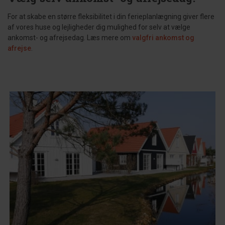
For at skabe en større fleksibilitet i din ferieplanlægning giver flere
af vores huse og lejligheder dig mulighed for selv at vælge
ankomst- og afrejsedag. Læs mere om
valgfri ankomst og
afrejse
.