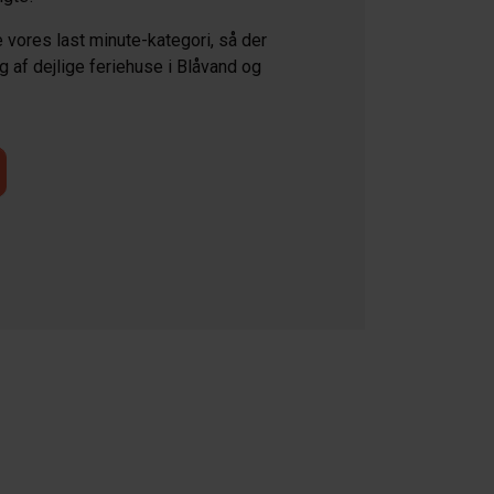
 vores last minute-kategori, så der
lg af dejlige feriehuse i Blåvand og