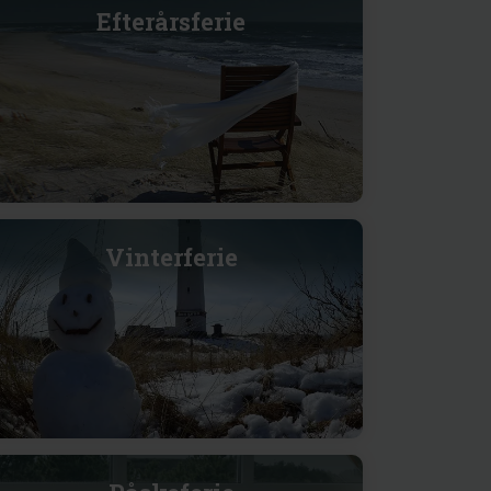
Efterårsferie
Vinterferie