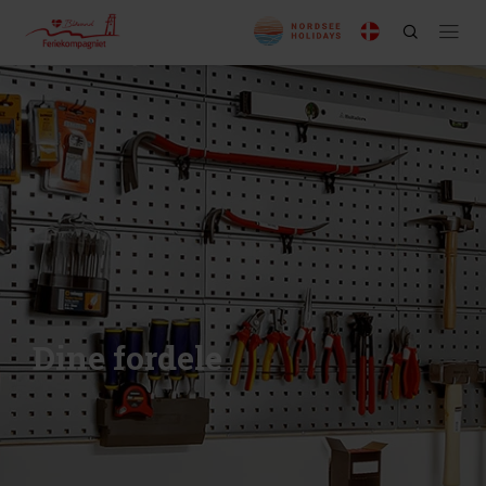
Dine fordele