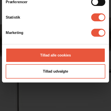
Præferencer
Statistik
Marketing
Tillad alle cookies
Tillad udvalgte