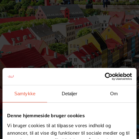
Samtykke
Detaljer
Om
Denne hjemmeside bruger cookies
Vi bruger cookies til at tilpasse vores indhold og
annoncer, til at vise dig funktioner til sociale medier og til