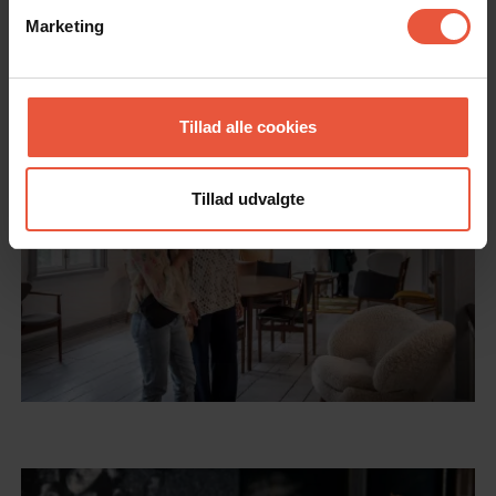
Marketing
Tillad alle cookies
Tillad udvalgte