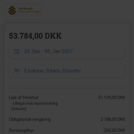
53.784,00 DKK
Leje af feriehus
51.139,00 DKK
- Obligatorisk rejseforsikring
(Inklusiv)
Obligatorisk rengøring
2.188,00 DKK
Servicegebyr
200,00 DKK