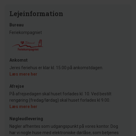
Lejeinformation
Bureau
Feriekompagniet
Ankomst
Jeres feriehus er klar kl. 15.00 på ankomstdagen.
Læs mere her
Afrejse
På afrejsedagen skal huset forlades kl. 10. Ved bestilt
rengøring (fredag/lørdag) skal huset forlades kl 9.00.
Læs mere her
Nøgleudlevering
Nøgler afhentes som udgangspunkt på vores kontor. Dog
har vi nogle huse med elektroniske dørlåse, som betjenes