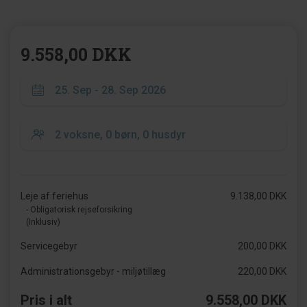
9.558,00 DKK
Leje af feriehus
9.138,00 DKK
- Obligatorisk rejseforsikring
(Inklusiv)
Servicegebyr
200,00 DKK
Administrationsgebyr - miljøtillæg
220,00 DKK
Pris i alt
9.558,00 DKK