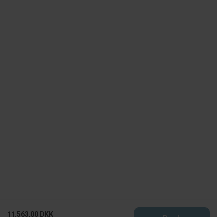
11.563,00 DKK