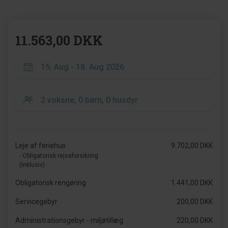
11.563,00 DKK
Leje af feriehus
9.702,00 DKK
- Obligatorisk rejseforsikring
(Inklusiv)
Obligatorisk rengøring
1.441,00 DKK
Servicegebyr
200,00 DKK
Administrationsgebyr - miljøtillæg
220,00 DKK