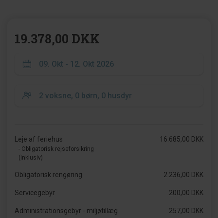
19.378,00 DKK
Leje af feriehus
16.685,00 DKK
- Obligatorisk rejseforsikring
(Inklusiv)
Obligatorisk rengøring
2.236,00 DKK
Servicegebyr
200,00 DKK
Administrationsgebyr - miljøtillæg
257,00 DKK