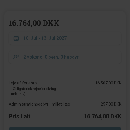
16.764,00 DKK
Leje af feriehus
16.507,00 DKK
- Obligatorisk rejseforsikring
(Inklusiv)
Administrationsgebyr - miljøtillæg
257,00 DKK
Pris i alt
16.764,00 DKK