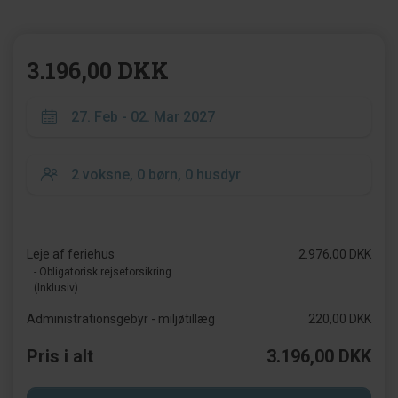
3.196,00 DKK
Leje af feriehus
2.976,00 DKK
- Obligatorisk rejseforsikring
(Inklusiv)
Administrationsgebyr - miljøtillæg
220,00 DKK
Pris i alt
3.196,00 DKK