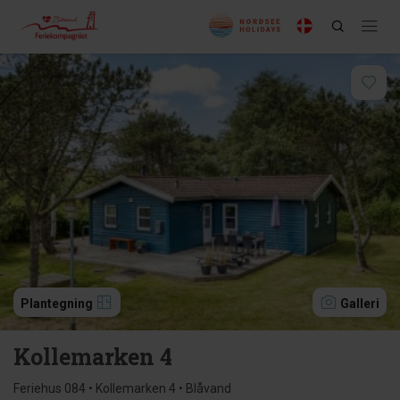
Plantegning
Galleri
Kollemarken 4
Feriehus 084 • Kollemarken 4 • Blåvand