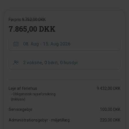
Førpris
9.752,00 DKK
7.865,00 DKK
Leje af feriehus
9.432,00 DKK
- Obligatorisk rejseforsikring
(Inklusiv)
Servicegebyr
100,00 DKK
Administrationsgebyr - miljøtillæg
220,00 DKK