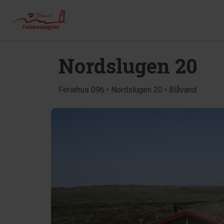
Nordslugen 20
Feriehus 096 • Nordslugen 20 • Blåvand