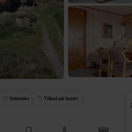
Kalender
Tilbud på huset