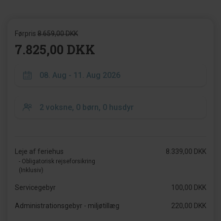
Førpris
8.659,00 DKK
7.825,00 DKK
Leje af feriehus
8.339,00 DKK
- Obligatorisk rejseforsikring
(Inklusiv)
Servicegebyr
100,00 DKK
Administrationsgebyr - miljøtillæg
220,00 DKK