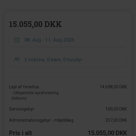
15.055,00 DKK
Leje af feriehus
14.698,00 DKK
- Obligatorisk rejseforsikring
(Inklusiv)
Servicegebyr
100,00 DKK
Administrationsgebyr - miljøtillæg
257,00 DKK
Pris i alt
15.055,00 DKK