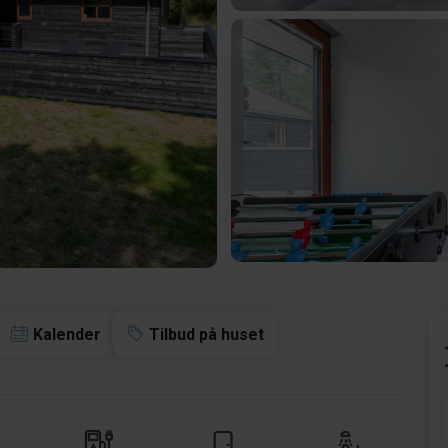
Kalender
Tilbud på huset