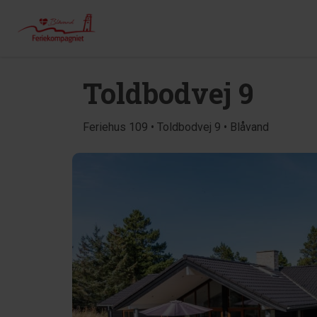
Toldbodvej 9
Feriehus 109 • Toldbodvej 9 • Blåvand