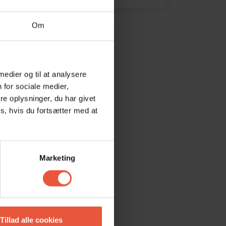
Om
 medier og til at analysere
 for sociale medier,
e oplysninger, du har givet
s, hvis du fortsætter med at
Marketing
Tillad alle cookies