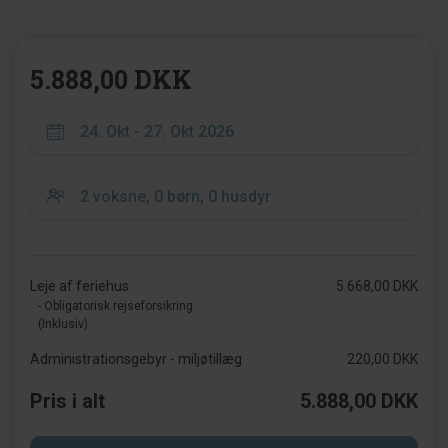
5.888,00 DKK
Leje af feriehus
5.668,00 DKK
- Obligatorisk rejseforsikring
(Inklusiv)
Administrationsgebyr - miljøtillæg
220,00 DKK
Pris i alt
5.888,00 DKK