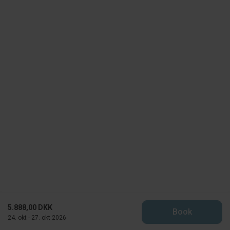
5.888,00 DKK
Book
24. okt - 27. okt 2026