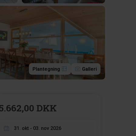
Plantegning
Galleri
5.662,00 DKK
31. okt - 03. nov 2026