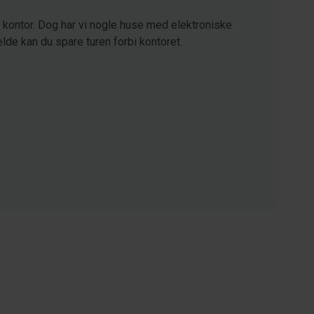
kontor. Dog har vi nogle huse med elektroniske
lde kan du spare turen forbi kontoret.