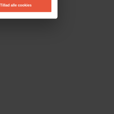
Tillad alle cookies