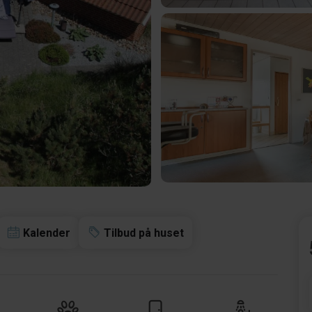
Kalender
Tilbud på huset