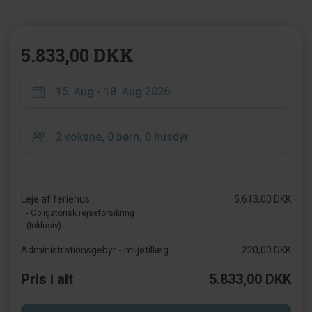
5.833,00 DKK
Leje af feriehus
5.613,00 DKK
- Obligatorisk rejseforsikring
(Inklusiv)
Administrationsgebyr - miljøtillæg
220,00 DKK
Pris i alt
5.833,00 DKK