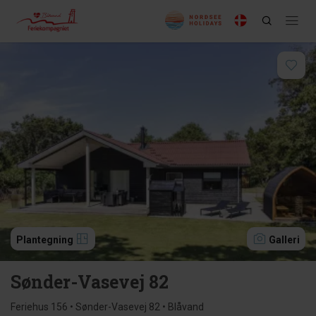
Plantegning
Galleri
Sønder-Vasevej 82
Feriehus 156 • Sønder-Vasevej 82 • Blåvand