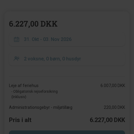
6.227,00 DKK
Leje af feriehus
6.007,00 DKK
- Obligatorisk rejseforsikring
(Inklusiv)
Administrationsgebyr - miljøtillæg
220,00 DKK
Pris i alt
6.227,00 DKK