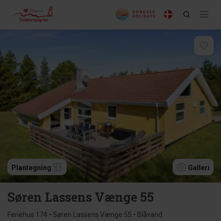
Plantegning
Galleri
Søren Lassens Vænge 55
Feriehus 174 • Søren Lassens Vænge 55 • Blåvand