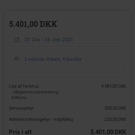
5.401,00 DKK
Leje af feriehus
4.981,00 DKK
- Obligatorisk rejseforsikring
(Inklusiv)
Servicegebyr
200,00 DKK
Administrationsgebyr - miljøtillæg
220,00 DKK
Pris i alt
5.401,00 DKK