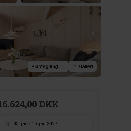
Plantegning
Galleri
16.624,00 DKK
03. jan - 16. jan 2027