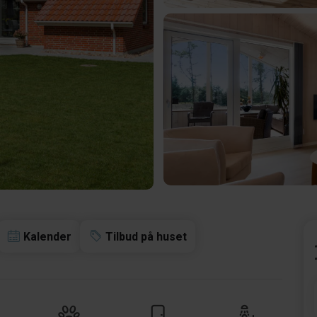
Kalender
Tilbud på huset