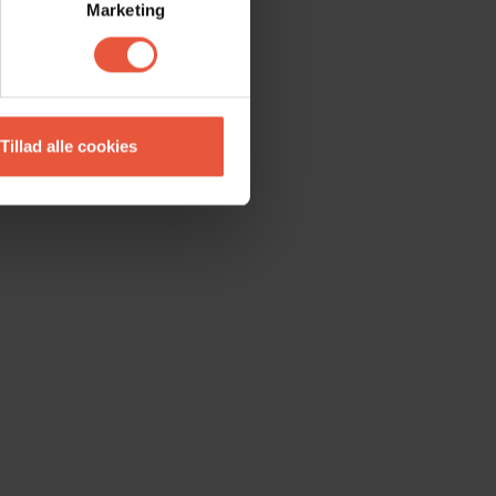
Marketing
Tillad alle cookies