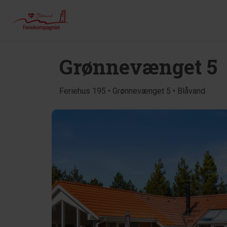
Grønnevænget 5
Feriehus 195 • Grønnevænget 5 • Blåvand