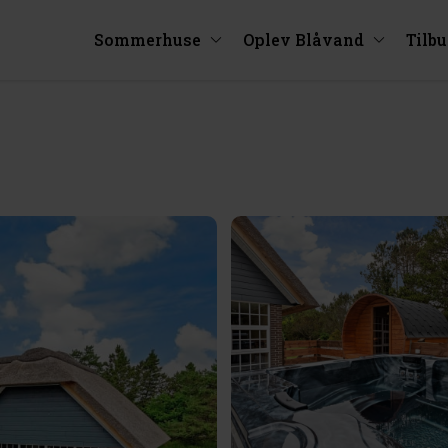
Sommerhuse
Oplev Blåvand
Tilb