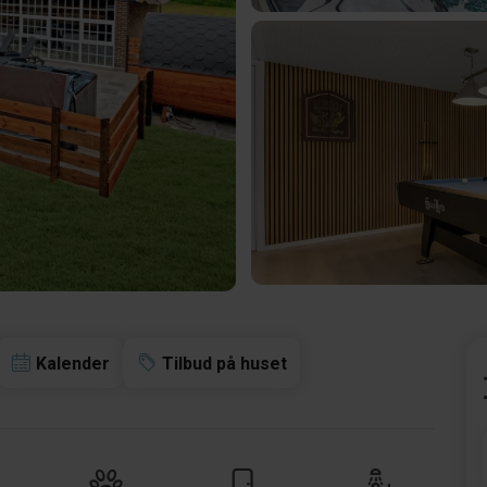
Kalender
Tilbud på huset