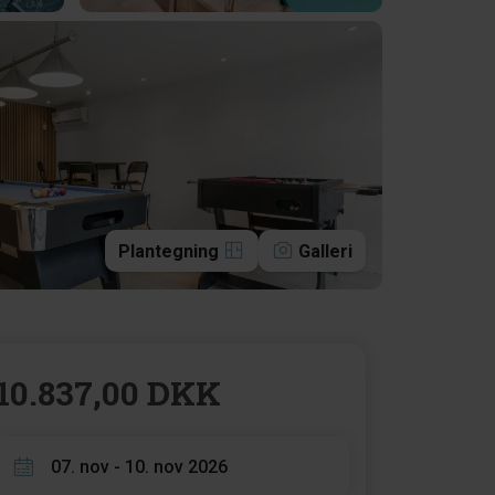
Plantegning
Galleri
10.837,00 DKK
07. nov - 10. nov 2026