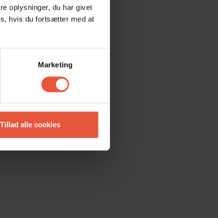
e oplysninger, du har givet
s, hvis du fortsætter med at
Marketing
Tillad alle cookies