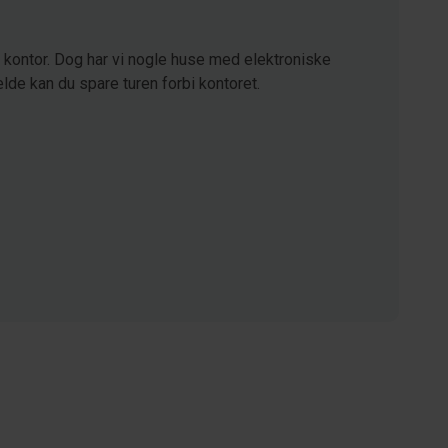
kontor. Dog har vi nogle huse med elektroniske
lde kan du spare turen forbi kontoret.