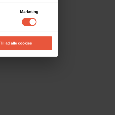
Marketing
Tillad alle cookies