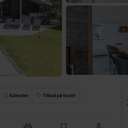
Kalender
Tilbud på huset