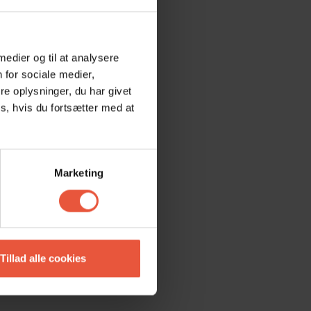
 medier og til at analysere
 for sociale medier,
e oplysninger, du har givet
s, hvis du fortsætter med at
Marketing
Tillad alle cookies