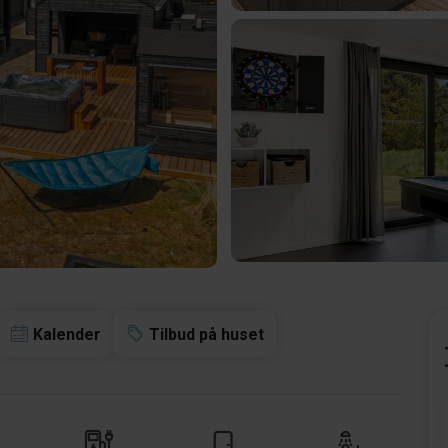
Kalender
Tilbud på huset