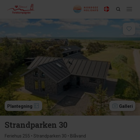
Plantegning
Galleri
Strandparken 30
Feriehus 255 • Strandparken 30 • Blåvand