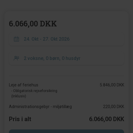
6.066,00 DKK
Leje af feriehus
5.846,00 DKK
- Obligatorisk rejseforsikring
(Inklusiv)
Administrationsgebyr - miljøtillæg
220,00 DKK
Pris i alt
6.066,00 DKK