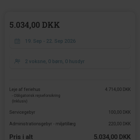
5.034,00 DKK
Leje af feriehus
4.714,00 DKK
- Obligatorisk rejseforsikring
(Inklusiv)
Servicegebyr
100,00 DKK
Administrationsgebyr - miljøtillæg
220,00 DKK
Pris i alt
5.034,00 DKK