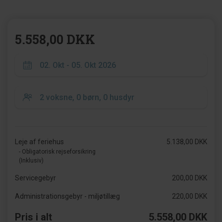
5.558,00 DKK
Leje af feriehus
5.138,00 DKK
- Obligatorisk rejseforsikring
(Inklusiv)
Servicegebyr
200,00 DKK
Administrationsgebyr - miljøtillæg
220,00 DKK
Pris i alt
5.558,00 DKK