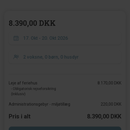
8.390,00 DKK
Leje af feriehus
8.170,00 DKK
- Obligatorisk rejseforsikring
(Inklusiv)
Administrationsgebyr - miljøtillæg
220,00 DKK
Pris i alt
8.390,00 DKK