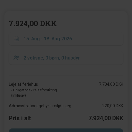
7.924,00 DKK
Leje af feriehus
7.704,00 DKK
- Obligatorisk rejseforsikring
(Inklusiv)
Administrationsgebyr - miljøtillæg
220,00 DKK
Pris i alt
7.924,00 DKK