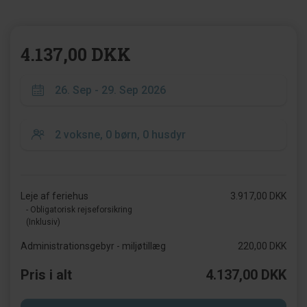
4.137,00 DKK
Leje af feriehus
3.917,00 DKK
- Obligatorisk rejseforsikring
(Inklusiv)
Administrationsgebyr - miljøtillæg
220,00 DKK
Pris i alt
4.137,00 DKK