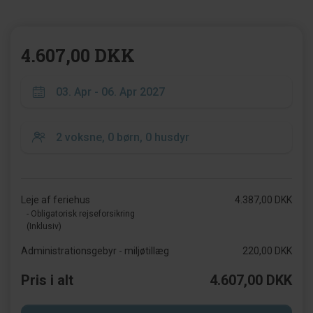
4.607,00 DKK
Leje af feriehus
4.387,00 DKK
- Obligatorisk rejseforsikring
(Inklusiv)
Administrationsgebyr - miljøtillæg
220,00 DKK
Pris i alt
4.607,00 DKK