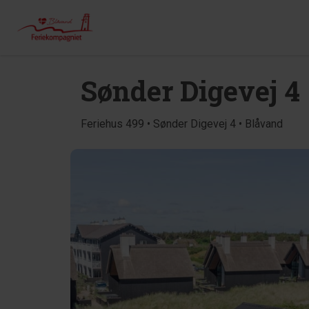
Sønder Digevej 4
Feriehus 499 • Sønder Digevej 4 • Blåvand