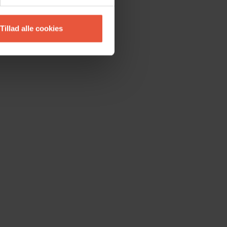
Tillad alle cookies