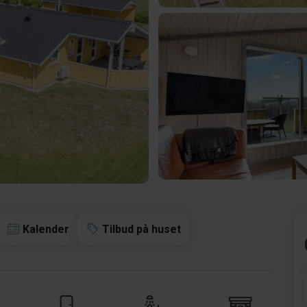
Kalender
Tilbud på huset