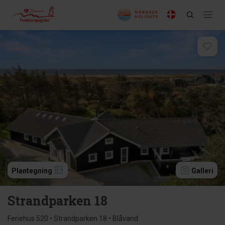
Plantegning
Galleri
Strandparken 18
Feriehus 520 • Strandparken 18 • Blåvand