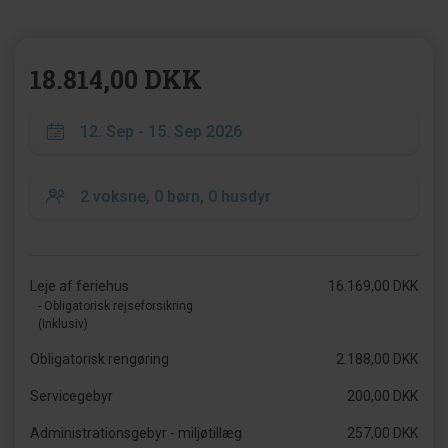
18.814,00 DKK
Leje af feriehus
16.169,00 DKK
- Obligatorisk rejseforsikring
(Inklusiv)
Obligatorisk rengøring
2.188,00 DKK
Servicegebyr
200,00 DKK
Administrationsgebyr - miljøtillæg
257,00 DKK