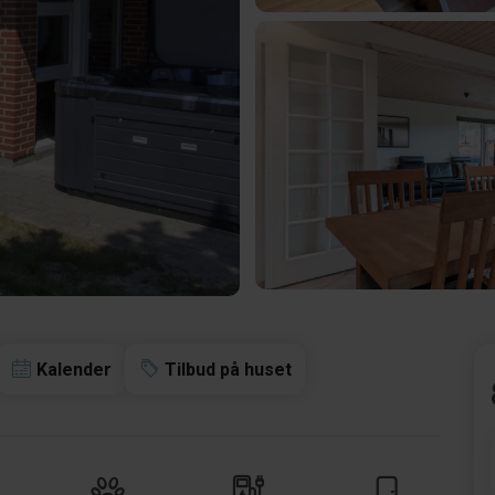
Kalender
Tilbud på huset