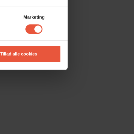
Marketing
Tillad alle cookies