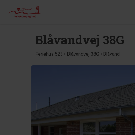
Blåvandvej 38G
Feriehus 523 • Blåvandvej 38G • Blåvand