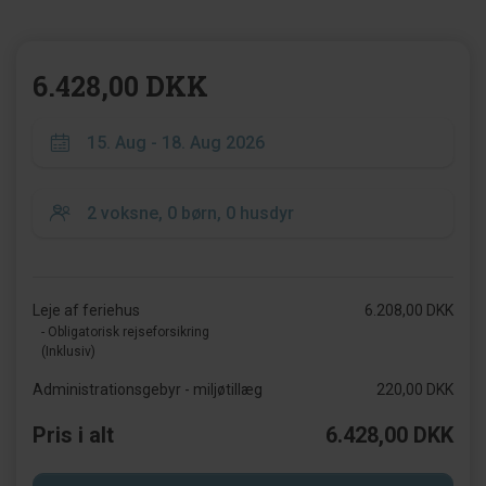
6.428,00 DKK
Leje af feriehus
6.208,00 DKK
- Obligatorisk rejseforsikring
(Inklusiv)
Administrationsgebyr - miljøtillæg
220,00 DKK
Pris i alt
6.428,00 DKK