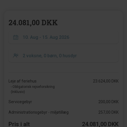
24.081,00 DKK
Leje af feriehus
23.624,00 DKK
- Obligatorisk rejseforsikring
(Inklusiv)
Servicegebyr
200,00 DKK
Administrationsgebyr - miljøtillæg
257,00 DKK
Pris i alt
24.081,00 DKK