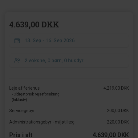
4.639,00 DKK
Leje af feriehus
4.219,00 DKK
- Obligatorisk rejseforsikring
(Inklusiv)
Servicegebyr
200,00 DKK
Administrationsgebyr - miljøtillæg
220,00 DKK
Pris i alt
4.639,00 DKK