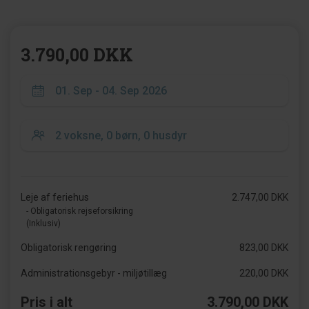
3.790,00 DKK
Leje af feriehus
2.747,00 DKK
- Obligatorisk rejseforsikring
(Inklusiv)
Obligatorisk rengøring
823,00 DKK
Administrationsgebyr - miljøtillæg
220,00 DKK
Pris i alt
3.790,00 DKK