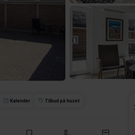
Kalender
Tilbud på huset