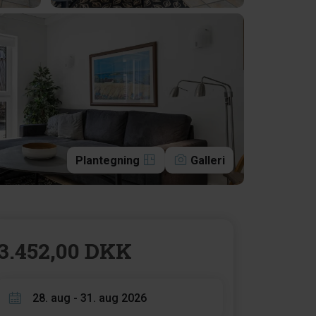
Plantegning
Galleri
3.452,00 DKK
28. aug - 31. aug 2026