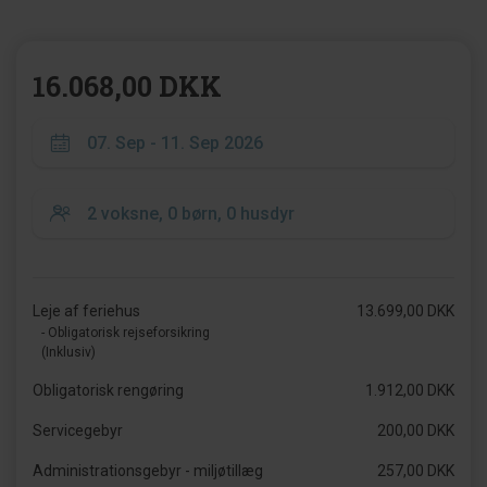
16.068,00 DKK
Leje af feriehus
13.699,00 DKK
- Obligatorisk rejseforsikring
(Inklusiv)
Obligatorisk rengøring
1.912,00 DKK
Servicegebyr
200,00 DKK
Administrationsgebyr - miljøtillæg
257,00 DKK