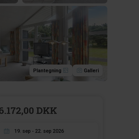
Plantegning
Galleri
6.172,00 DKK
19. sep - 22. sep 2026