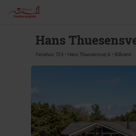
Hans Thuesensve
Feriehus 724 • Hans Thuesensvej 6 • Blåvand