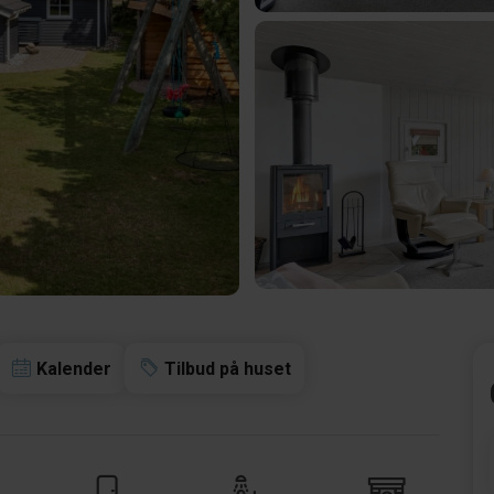
Kalender
Tilbud på huset