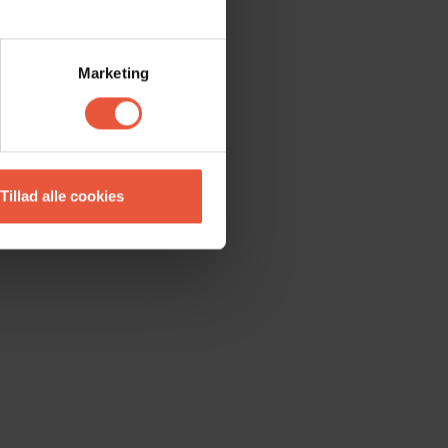
Marketing
Tillad alle cookies