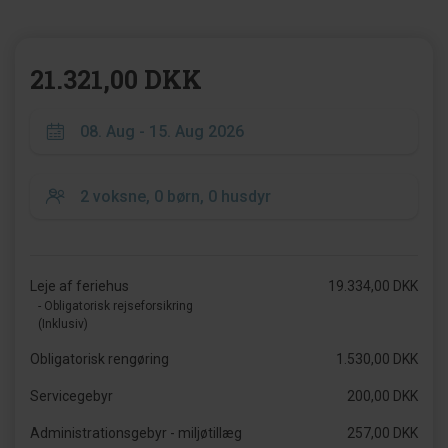
21.321,00 DKK
Leje af feriehus
19.334,00 DKK
- Obligatorisk rejseforsikring
(Inklusiv)
Obligatorisk rengøring
1.530,00 DKK
Servicegebyr
200,00 DKK
Administrationsgebyr - miljøtillæg
257,00 DKK