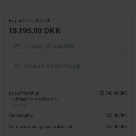
Førpris
25.797,00 DKK
18.195,00 DKK
Leje af feriehus
25.340,00 DKK
- Obligatorisk rejseforsikring
(Inklusiv)
Servicegebyr
200,00 DKK
Administrationsgebyr - miljøtillæg
257,00 DKK