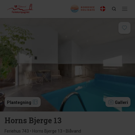
Plantegning
Galleri
Horns Bjerge 13
Feriehus 743 • Horns Bjerge 13 • Blåvand