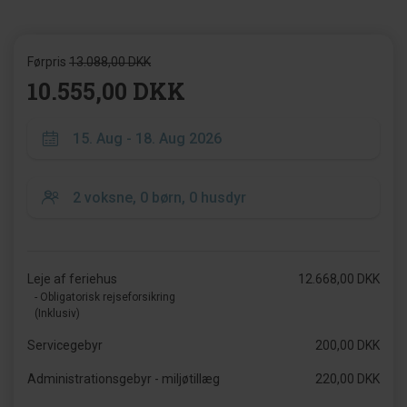
Førpris
13.088,00 DKK
10.555,00 DKK
Leje af feriehus
12.668,00 DKK
- Obligatorisk rejseforsikring
(Inklusiv)
Servicegebyr
200,00 DKK
Administrationsgebyr - miljøtillæg
220,00 DKK