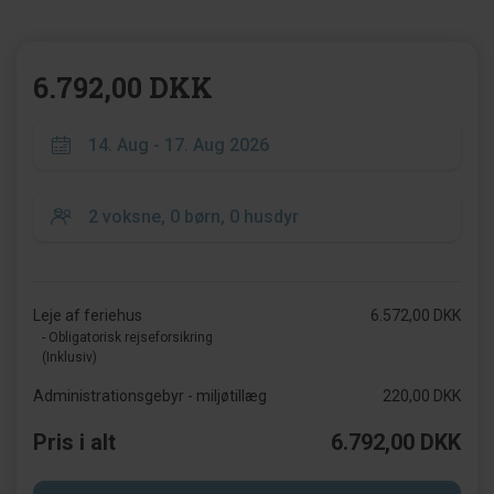
6.792,00 DKK
Leje af feriehus
6.572,00 DKK
- Obligatorisk rejseforsikring
(Inklusiv)
Administrationsgebyr - miljøtillæg
220,00 DKK
Pris i alt
6.792,00 DKK